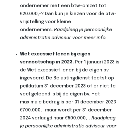
ondernemer met een btw-omzet tot
€20.000,-? Dan kun je kiezen voor de btw-
vrijstelling voor kleine
ondernemers.
Raadpleeg je persoonlijke
administratie adviseur voor meer info.
Wet excessief lenen bij eigen
vennootschap in 2023.
Per 1 januari 2023 is
de Wet excessief lenen bij de eigen bv
ingevoerd. De Belastingdienst toetst op
peildatum 31 december 2023 of er niet te
veel geleend is bij de eigen bv. Het
maximale bedrag is per 31 december 2023
€700.000,- maar wordt per 31 december
2024 verlaagd naar €500.000,-.
Raadpleeg
je persoonlijke administratie adviseur voor