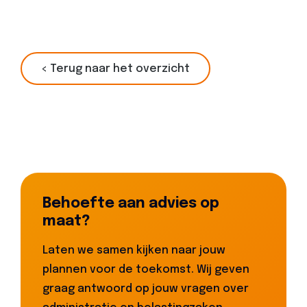
< Terug naar het overzicht
Behoefte aan advies op
maat?
Laten we samen kijken naar jouw
plannen voor de toekomst. Wij geven
graag antwoord op jouw vragen over