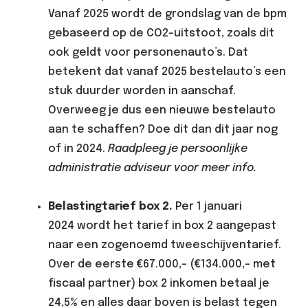
Vanaf 2025 wordt de grondslag van de bpm
gebaseerd op de CO2-uitstoot, zoals dit
ook geldt voor personenauto’s. Dat
betekent dat vanaf 2025 bestelauto’s een
stuk duurder worden in aanschaf.
Overweeg je dus een nieuwe bestelauto
aan te schaffen? Doe dit dan dit jaar nog
of in 2024.
Raadpleeg je persoonlijke
administratie adviseur voor meer info.
Belastingtarief box 2.
Per 1 januari
2024 wordt het tarief in box 2 aangepast
naar een zogenoemd tweeschijventarief.
Over de eerste €67.000,- (€134.000,- met
fiscaal partner) box 2 inkomen betaal je
24,5% en alles daar boven is belast tegen