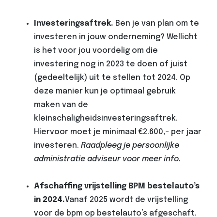
Investeringsaftrek.
Ben je
van plan om te
investeren in jouw onderneming? Wellicht
is het voor jou voordelig om die
investering nog in 2023 te doen of juist
(gedeeltelijk) uit te stellen tot 2024. Op
deze manier kun je optimaal gebruik
maken van de
kleinschaligheidsinvesteringsaftrek.
Hiervoor moet je minimaal €2.600,- per jaar
investeren.
Raadpleeg je persoonlijke
administratie adviseur voor meer info.
Afschaffing vrijstelling BPM bestelauto’s
in 2024.
Vanaf 2025 wordt de vrijstelling
voor de bpm op bestelauto’s afgeschaft.