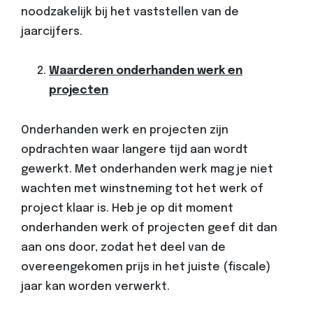
noodzakelijk bij het vaststellen van de
jaarcijfers.
Waarderen onderhanden werk en
projecten
Onderhanden werk en projecten zijn
opdrachten waar langere tijd aan wordt
gewerkt. Met onderhanden werk mag je niet
wachten met winstneming tot het werk of
project klaar is.
Heb je op dit moment
onderhanden werk of projecten geef dit dan
aan ons door, zodat het deel van de
overeengekomen prijs in het juiste (fiscale)
jaar kan worden verwerkt.