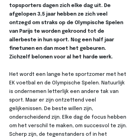
topsporters dagen zich elke dag uit. De
afgelopen 3,5 jaar hebben ze zich veel
ontzegd om straks op de Olympische Spelen
van Parijs te worden gekroond tot de
allerbeste in hun sport. Nog een half jaar
finetunen en dan moet het gebeuren.
Zichzelf belonen voor al het harde werk.
Het wordt een lange hete sportzomer met het
EK voetbal en de Olympische Spelen. Natuurlijk
is ondernemen letterlijk een andere tak van
sport. Maar er zijn ontzettend veel
gelijkenissen. De beste willen zijn,
onderscheidend zijn. Elke dag de focus hebben
om het verschil te maken, om succesvol te zijn.
Scherp zijn, de tegenstanders of in het