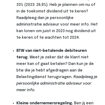
33% (2023: 26,9%). Heb je plannen om nu of
in de toekomst dividend uit te keren?
Raadpleeg dan je persoonlijke
administratie adviseur voor meer info. Het
kan lonen om juist in 2023 nog dividend uit
te keren of te wachten tot 2024.
BTW van niet-betalende debiteuren
terug.
Weet je zeker dat de klant niet
meer kan of gaat betalen? Dan kun je de
btw die je hebt afgedragen aan de
Belastingdienst terugvragen.
Raadpleeg je
persoonlijke administratie adviseur voor
meer info.
Kleine ondernemersregeling
.
Ben jij een