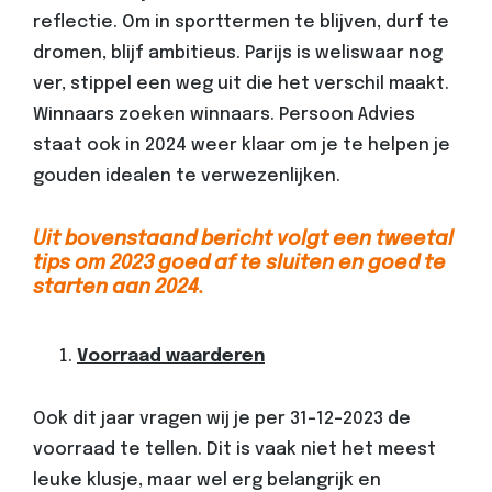
reflectie. Om in sporttermen te blijven, durf te
dromen, blijf ambitieus. Parijs is weliswaar nog
ver, stippel een weg uit die het verschil maakt.
Winnaars zoeken winnaars. Persoon Advies
staat ook in 2024 weer klaar om je te helpen je
gouden idealen te verwezenlijken.
Uit bovenstaand bericht volgt een tweetal
tips om 2023 goed af te sluiten en goed te
starten aan 2024.
Voorraad waarderen
Ook dit jaar vragen wij je per 31-12-2023 de
voorraad te tellen. Dit is vaak niet het meest
leuke klusje, maar wel erg belangrijk en