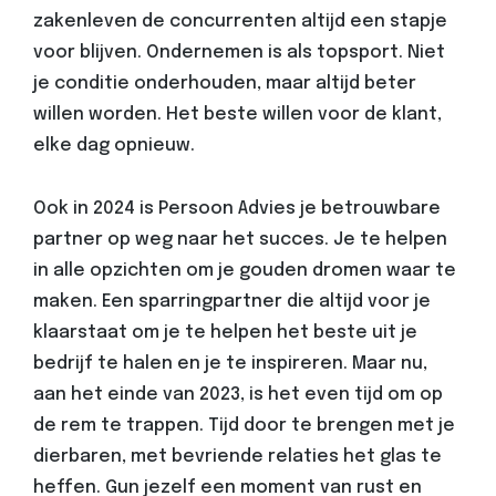
zakenleven de concurrenten altijd een stapje
voor blijven. Ondernemen is als topsport. Niet
je conditie onderhouden, maar altijd beter
willen worden. Het beste willen voor de klant,
elke dag opnieuw.
Ook in 2024 is Persoon Advies je betrouwbare
partner op weg naar het succes. Je te helpen
in alle opzichten om je gouden dromen waar te
maken. Een sparringpartner die altijd voor je
klaarstaat om je te helpen het beste uit je
bedrijf te halen en je te inspireren. Maar nu,
aan het einde van 2023, is het even tijd om op
de rem te trappen. Tijd door te brengen met je
dierbaren, met bevriende relaties het glas te
heffen. Gun jezelf een moment van rust en