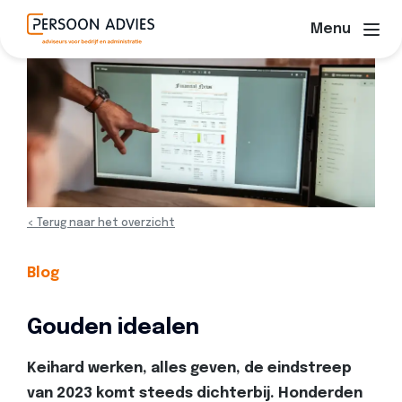
Menu
< Terug naar het overzicht
Blog
Gouden idealen
Keihard werken, alles geven, de eindstreep
van 2023 komt steeds dichterbij. Honderden