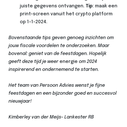
juiste gegevens ontvangen.
Tip
: maak een
print-screen vanuit het crypto platform
op 1-1-2024.
Bovenstaande tips geven genoeg inzichten om
jouw fiscale voordelen te onderzoeken. Maar
bovenal: geniet van de feestdagen. Hopelijk
geeft deze tijd je weer
energie
om 2024
inspirerend en ondernemend te starten.
Het team van Persoon Advies wenst je fijne
feestdagen en een bijzonder goed en succesvol
nieuwjaar!
Kimberley van der Meijs- Lankester RB