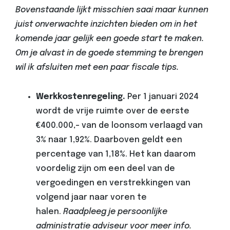
Bovenstaande lijkt misschien saai maar kunnen
juist onverwachte inzichten bieden om in het
komende jaar gelijk een goede start te maken.
Om je alvast in de goede stemming te brengen
wil ik afsluiten met een paar fiscale tips.
Werkkostenregeling.
Per 1 januari 2024
wordt de vrije ruimte over de eerste
€400.000,- van de loonsom verlaagd van
3% naar 1,92%. Daarboven geldt een
percentage van 1,18%. Het kan daarom
voordelig zijn om een deel van de
vergoedingen en verstrekkingen van
volgend jaar naar voren te
halen.
Raadpleeg je persoonlijke
administratie adviseur voor meer info.