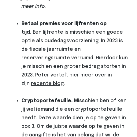
meer info.
Betaal premies voor lijfrenten op
tijd.
Een lijfrente is misschien een goede
optie als oudedagsvoorziening. In 2023 is
de fiscale jaarruimte en
reserveringsruimte verruimd. Hierdoor kun
je misschien een groter bedrag storten in
2023. Peter vertelt hier meer over in
zijn
recente blog
.
Cryptoportefeuille.
Misschien ben of ken
jij wel iemand die een cryptoportefeuille
heeft. Deze waarde dien je op te geven in
box 3. Om de juiste waarde op te geven in
de aangifte is het van belang dat wij de