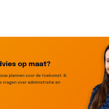
dvies op maat?
jouw plannen voor de toekomst. Ik
 vragen over administratie en