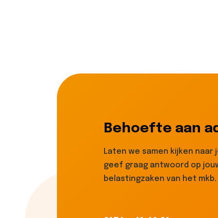
Behoefte aan a
Laten we samen kijken naar 
geef graag antwoord op jouw
belastingzaken van het mkb.