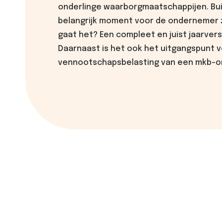
onderlinge waarborgmaatschappijen. Bui
belangrijk moment voor de ondernemer z
gaat het? Een compleet en juist jaarvers
Daarnaast is het ook het uitgangspunt v
vennootschapsbelasting van een mkb-