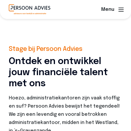
Menu
Stage bij Persoon Advies
Ontdek en ontwikkel
jouw financiële talent
met ons
Hoezo, administratiekantoren zijn vaak stoffig
en suf? Persoon Advies bewijst het tegendeel!
We zijn een levendig en vooral betrokken
administratiekantoor, midden in het Westland,
in ’s-Gravenzande.