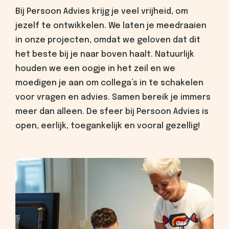
Bij Persoon Advies krijg je veel vrijheid, om
jezelf te ontwikkelen. We laten je meedraaien
in onze projecten, omdat we geloven dat dit
het beste bij je naar boven haalt. Natuurlijk
houden we een oogje in het zeil en we
moedigen je aan om collega’s in te schakelen
voor vragen en advies. Samen bereik je immers
meer dan alleen. De sfeer bij Persoon Advies is
open, eerlijk, toegankelijk en vooral gezellig!