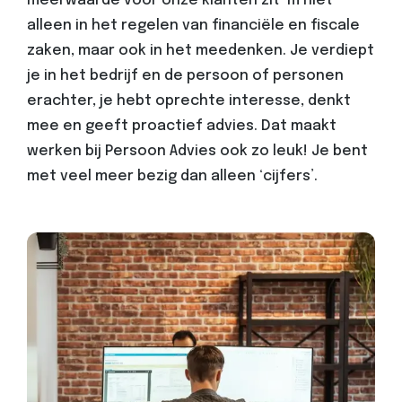
meerwaarde voor onze klanten zit ‘m niet
alleen in het regelen van financiële en fiscale
zaken, maar ook in het meedenken. Je verdiept
je in het bedrijf en de persoon of personen
erachter, je hebt oprechte interesse, denkt
mee en geeft proactief advies. Dat maakt
werken bij Persoon Advies ook zo leuk! Je bent
met veel meer bezig dan alleen ‘cijfers’.