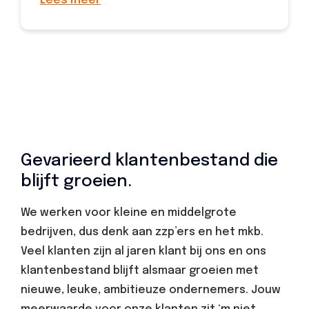
Lees meer
Gevarieerd klantenbestand die
blijft groeien.
We werken voor kleine en middelgrote
bedrijven, dus denk aan zzp’ers en het mkb.
Veel klanten zijn al jaren klant bij ons en ons
klantenbestand blijft alsmaar groeien met
nieuwe, leuke, ambitieuze ondernemers. Jouw