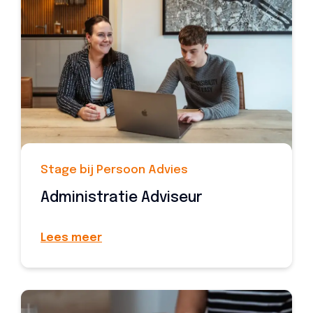
Stage bij Persoon Advies
Administratie Adviseur
Lees meer