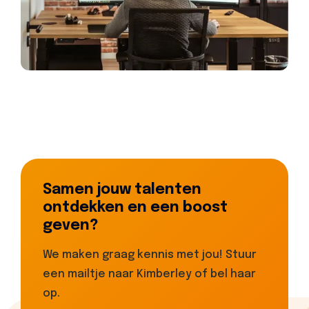
Samen jouw talenten
ontdekken en een boost
geven?
We maken graag kennis met jou! Stuur
een mailtje naar Kimberley of bel haar
op.