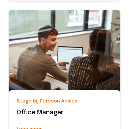
Stage bij Persoon Advies
Office Manager