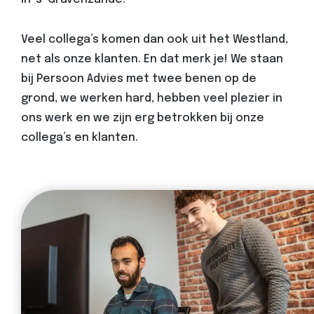
Veel collega’s komen dan ook uit het Westland,
net als onze klanten. En dat merk je! We staan
bij Persoon Advies met twee benen op de
grond, we werken hard, hebben veel plezier in
ons werk en we zijn erg betrokken bij onze
collega’s en klanten.