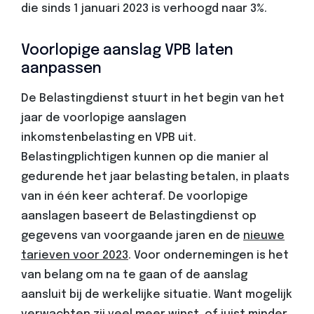
die sinds 1 januari 2023 is verhoogd naar 3%.
Voorlopige aanslag VPB laten
aanpassen
De Belastingdienst stuurt in het begin van het
jaar de voorlopige aanslagen
inkomstenbelasting en VPB uit.
Belastingplichtigen kunnen op die manier al
gedurende het jaar belasting betalen, in plaats
van in één keer achteraf. De voorlopige
aanslagen baseert de Belastingdienst op
gegevens van voorgaande jaren en de
nieuwe
tarieven voor 2023
. Voor ondernemingen is het
van belang om na te gaan of de aanslag
aansluit bij de werkelijke situatie. Want mogelijk