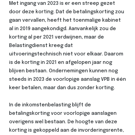
Met ingang van 2023 is er een streep gezet
door deze korting. Dat de betalingskorting zou
gaan vervallen, heeft het toenmalige kabinet
al in 2019 aangekondigd. Aanvankelijk zou de
korting al per 2021 verdwijnen, maar de
Belastingdienst kreeg dat
uitvoeringstechnisch niet voor elkaar. Daarom
is de korting in 2021 en afgelopen jaar nog
blijven bestaan. Ondernemingen kunnen nog
steeds in 2023 de voorlopige aanslag VPB in één
keer betalen, maar dan dus zonder korting.
In de inkomstenbelasting blijft de
betalingskorting voor voorlopige aanslagen
overigens wel bestaan. De hoogte van deze
korting is gekoppeld aan de invorderingsrente,