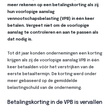
meer rekenen op een betalingskorting als zij
hun voorlopige aanslag
vennootschapsbelasting (VPB) in één keer
betalen. Vergeet niet om de voorlopige
aanslag te controleren en aan te passen als
dat nodig is.
Tot dit jaar konden ondernemingen een korting
krijgen als zij de voorlopige aanslag VPB in één
keer betaalden vóór het verstrijken van de
eerste betaaltermijn. De korting werd onder
meer gebaseerd op de gemiddelde
belastingschuld van de onderneming.
Betalingskorting in de VPB is vervallen