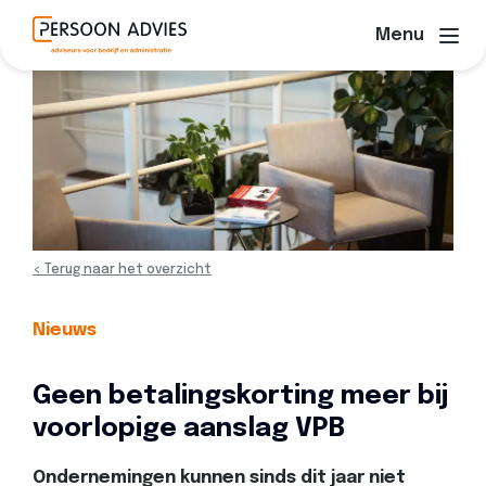
Menu
< Terug naar het overzicht
Nieuws
Geen betalingskorting meer bij
voorlopige aanslag VPB
Ondernemingen kunnen sinds dit jaar niet