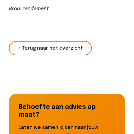
Bron: rendement
< Terug naar het overzicht
Behoefte aan advies op
maat?
Laten we samen kijken naar jouw