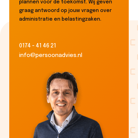
plannen voor de toekomst. Wij geven
graag antwoord op jouw vragen over
administratie en belastingzaken.
0174 - 41 46 21
info@persoonadvies.nl