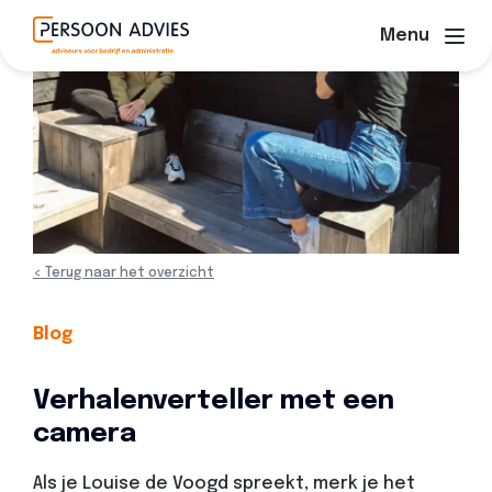
Menu
< Terug naar het overzicht
Blog
Verhalenverteller met een
camera
Als je Louise de Voogd spreekt, merk je het