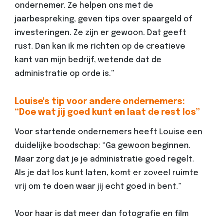
ondernemer. Ze helpen ons met de
jaarbespreking, geven tips over spaargeld of
investeringen. Ze zijn er gewoon. Dat geeft
rust. Dan kan ik me richten op de creatieve
kant van mijn bedrijf, wetende dat de
administratie op orde is.”
Louise's tip voor andere ondernemers:
“Doe wat jij goed kunt en laat de rest los”
Voor startende ondernemers heeft Louise een
duidelijke boodschap: “Ga gewoon beginnen.
Maar zorg dat je je administratie goed regelt.
Als je dat los kunt laten, komt er zoveel ruimte
vrij om te doen waar jij echt goed in bent.”
Voor haar is dat meer dan fotografie en film