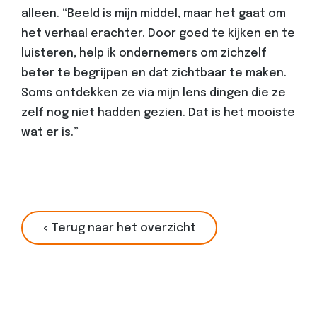
alleen. “Beeld is mijn middel, maar het gaat om
het verhaal erachter. Door goed te kijken en te
luisteren, help ik ondernemers om zichzelf
beter te begrijpen en dat zichtbaar te maken.
Soms ontdekken ze via mijn lens dingen die ze
zelf nog niet hadden gezien. Dat is het mooiste
wat er is.”
< Terug naar het overzicht