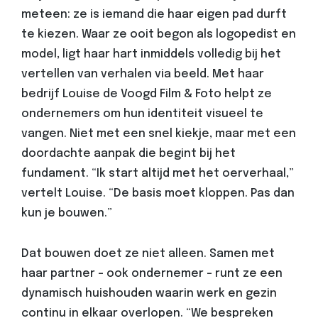
meteen: ze is iemand die haar eigen pad durft
te kiezen. Waar ze ooit begon als logopedist en
model, ligt haar hart inmiddels volledig bij het
vertellen van verhalen via beeld. Met haar
bedrijf Louise de Voogd Film & Foto helpt ze
ondernemers om hun identiteit visueel te
vangen. Niet met een snel kiekje, maar met een
doordachte aanpak die begint bij het
fundament. “Ik start altijd met het oerverhaal,”
vertelt Louise. “De basis moet kloppen. Pas dan
kun je bouwen.”
Dat bouwen doet ze niet alleen. Samen met
haar partner - ook ondernemer - runt ze een
dynamisch huishouden waarin werk en gezin
continu in elkaar overlopen. “We bespreken