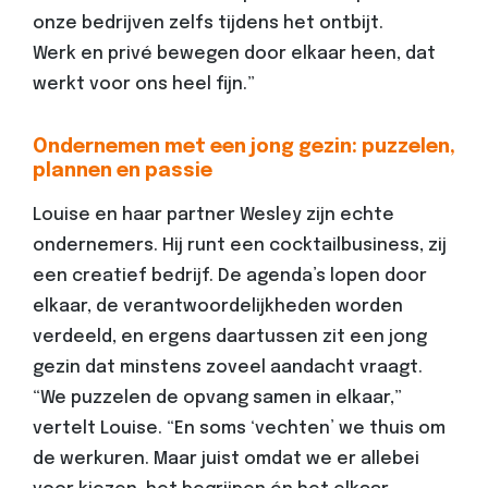
onze bedrijven zelfs tijdens het ontbijt.
Werk en privé bewegen door elkaar heen, dat
werkt voor ons heel fijn.”
Ondernemen met een jong gezin: puzzelen,
plannen en passie
Louise en haar partner Wesley zijn echte
ondernemers. Hij runt een cocktailbusiness, zij
een creatief bedrijf. De agenda’s lopen door
elkaar, de verantwoordelijkheden worden
verdeeld, en ergens daartussen zit een jong
gezin dat minstens zoveel aandacht vraagt.
“We puzzelen de opvang samen in elkaar,”
vertelt Louise. “En soms ‘vechten’ we thuis om
de werkuren. Maar juist omdat we er allebei