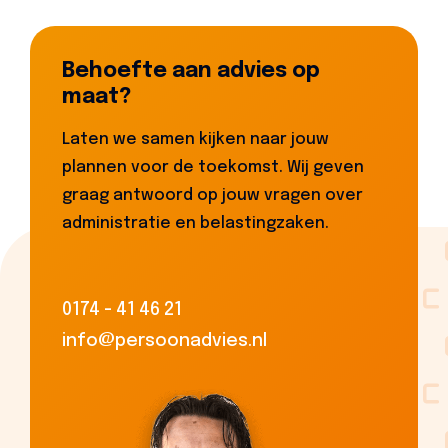
Behoefte aan advies op
maat?
Laten we samen kijken naar jouw
plannen voor de toekomst. Wij geven
graag antwoord op jouw vragen over
administratie en belastingzaken.
0174 - 41 46 21
info@persoonadvies.nl