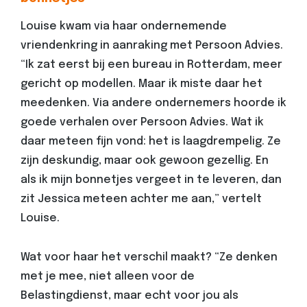
Louise kwam via haar ondernemende
vriendenkring in aanraking met Persoon Advies.
“Ik zat eerst bij een bureau in Rotterdam, meer
gericht op modellen. Maar ik miste daar het
meedenken. Via andere ondernemers hoorde ik
goede verhalen over Persoon Advies. Wat ik
daar meteen fijn vond: het is laagdrempelig. Ze
zijn deskundig, maar ook gewoon gezellig. En
als ik mijn bonnetjes vergeet in te leveren, dan
zit Jessica meteen achter me aan,” vertelt
Louise.
Wat voor haar het verschil maakt? “Ze denken
met je mee, niet alleen voor de
Belastingdienst, maar echt voor jou als