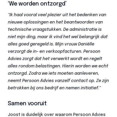
‘We worden ontzorgd’
“Ik haal vooral veel plezier uit het bedenken van
nieuwe oplossingen en het beantwoorden van
technische vraagstukken. De administratie is
niet mijn ding, maar ik vind het wel belangrijk dat
alles goed geregeld is. Mijn vrouw Daniëlle
verzorgt de in- en verkoopfacturen. Persoon
Advies zorgt dat het verwerkt wordt en regelt
alles rondom belastingen. Hierin worden we echt
ontzorgd. Zodra we iets moeten aanleveren,
neemt Persoon Advies vanzelf contact op. Ze zijn
betrokken bij ons bedrijf en nemen initiatief.”
Samen vooruit
Joost is duidelijk over waarom Persoon Advies