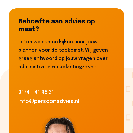
Behoefte aan advies op
maat?
Laten we samen kijken naar jouw
plannen voor de toekomst. Wij geven
graag antwoord op jouw vragen over
administratie en belastingzaken.
0174 - 41 46 21
info@persoonadvies.nl