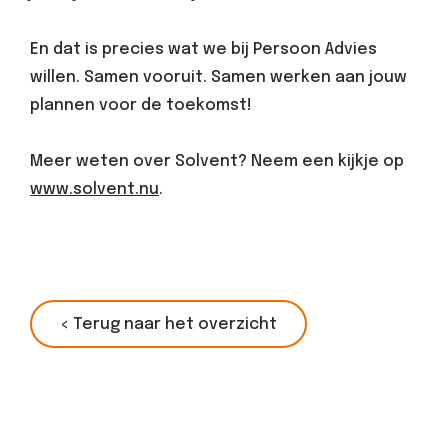
En dat is precies wat we bij Persoon Advies
willen. Samen vooruit. Samen werken aan jouw
plannen voor de toekomst!
Meer weten over Solvent? Neem een kijkje op
www.solvent.nu
.
< Terug naar het overzicht