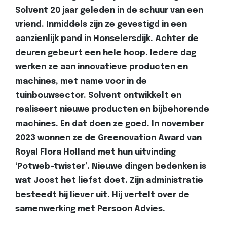
Solvent 20 jaar geleden in de schuur van een
vriend. Inmiddels zijn ze gevestigd in een
aanzienlijk pand in Honselersdijk. Achter de
deuren gebeurt een hele hoop. Iedere dag
werken ze aan innovatieve producten en
machines, met name voor in de
tuinbouwsector. Solvent ontwikkelt en
realiseert nieuwe producten en bijbehorende
machines. En dat doen ze goed. In november
2023 wonnen ze de Greenovation Award van
Royal Flora Holland met hun uitvinding
‘Potweb-twister’. Nieuwe dingen bedenken is
wat Joost het liefst doet. Zijn administratie
besteedt hij liever uit. Hij vertelt over de
samenwerking met Persoon Advies.