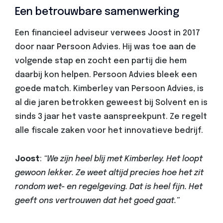
Een betrouwbare samenwerking
Een financieel adviseur verwees Joost in 2017
door naar Persoon Advies. Hij was toe aan de
volgende stap en zocht een partij die hem
daarbij kon helpen. Persoon Advies bleek een
goede match. Kimberley van Persoon Advies, is
al die jaren betrokken geweest bij Solvent en is
sinds 3 jaar het vaste aanspreekpunt. Ze regelt
alle fiscale zaken voor het innovatieve bedrijf.
Joost
:
“We zijn heel blij met Kimberley. Het loopt
gewoon lekker. Ze weet altijd precies hoe het zit
rondom wet- en regelgeving. Dat is heel fijn. Het
geeft ons vertrouwen dat het goed gaat.”