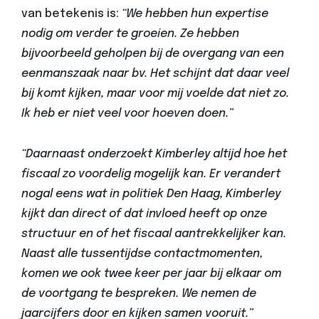
van betekenis is:
“We hebben hun expertise
nodig om verder te groeien. Ze hebben
bijvoorbeeld geholpen bij de overgang van een
eenmanszaak naar bv. Het schijnt dat daar veel
bij komt kijken, maar voor mij voelde dat niet zo.
Ik heb er niet veel voor hoeven doen.”
“Daarnaast onderzoekt Kimberley altijd hoe het
fiscaal zo voordelig mogelijk kan. Er verandert
nogal eens wat in politiek Den Haag, Kimberley
kijkt dan direct of dat invloed heeft op onze
structuur en of het fiscaal aantrekkelijker kan.
Naast alle tussentijdse contactmomenten,
komen we ook twee keer per jaar bij elkaar om
de voortgang te bespreken. We nemen de
jaarcijfers door en kijken samen vooruit.”