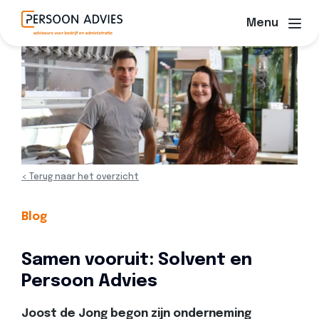
Menu
< Terug naar het overzicht
Blog
Samen vooruit: Solvent en
Persoon Advies
Joost de Jong begon zijn onderneming