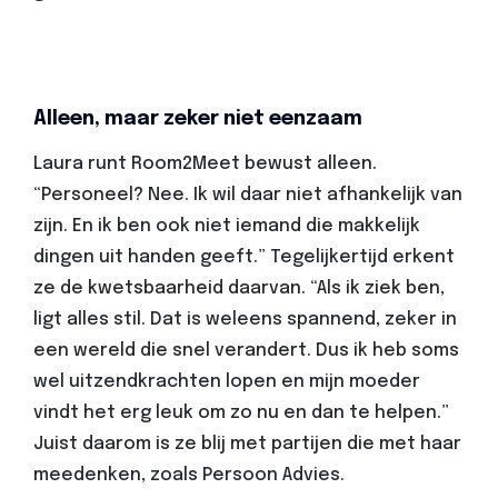
Alleen, maar zeker niet eenzaam
Laura runt Room2Meet bewust alleen.
“Personeel? Nee. Ik wil daar niet afhankelijk van
zijn. En ik ben ook niet iemand die makkelijk
dingen uit handen geeft.” Tegelijkertijd erkent
ze de kwetsbaarheid daarvan. “Als ik ziek ben,
ligt alles stil. Dat is weleens spannend, zeker in
een wereld die snel verandert. Dus ik heb soms
wel uitzendkrachten lopen en mijn moeder
vindt het erg leuk om zo nu en dan te helpen.”
Juist daarom is ze blij met partijen die met haar
meedenken, zoals Persoon Advies.