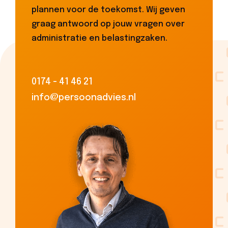
plannen voor de toekomst. Wij geven
graag antwoord op jouw vragen over
administratie en belastingzaken.
0174 - 41 46 21
info@persoonadvies.nl