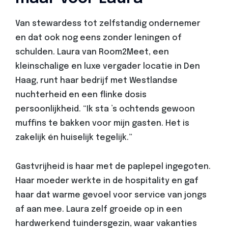
Van stewardess tot zelfstandig ondernemer
en dat ook nog eens zonder leningen of
schulden. Laura van Room2Meet, een
kleinschalige en luxe vergader locatie in Den
Haag, runt haar bedrijf met Westlandse
nuchterheid en een flinke dosis
persoonlijkheid. “Ik sta ’s ochtends gewoon
muffins te bakken voor mijn gasten. Het is
zakelijk én huiselijk tegelijk.”
Gastvrijheid is haar met de paplepel ingegoten.
Haar moeder werkte in de hospitality en gaf
haar dat warme gevoel voor service van jongs
af aan mee. Laura zelf groeide op in een
hardwerkend tuindersgezin, waar vakanties