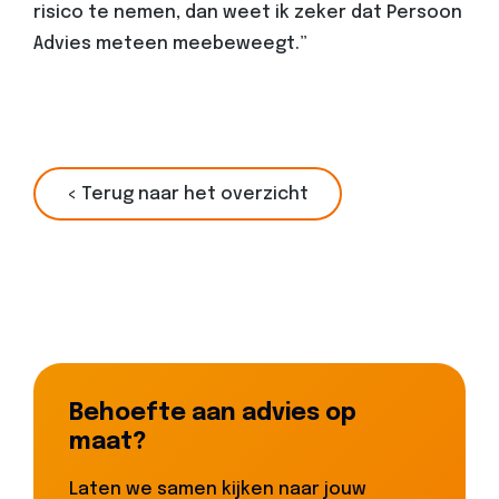
risico te nemen, dan weet ik zeker dat Persoon
Advies meteen meebeweegt.”
< Terug naar het overzicht
Behoefte aan advies op
maat?
Laten we samen kijken naar jouw