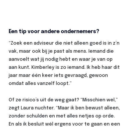
Een tip voor andere ondernemers?
“Zoek een adviseur die niet alleen goed is in z’n
vak, maar ook bij je past als mens. Iemand die
aanvoelt wat jij nodig hebt en waar je van op
aan kunt. Kimberley is zo iemand. Ik heb haar dit
jaar maar één keer iets gevraagd, gewoon
omdat alles vanzelf loopt.”
Of ze risico’s uit de weg gaat? “Misschien wel,”
zegt Laura nuchter. “Maar ik ben bewust alleen,
zonder schulden en met alles netjes op orde.
En als ik besluit wél ergens voor te gaan en een