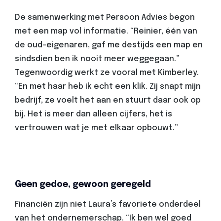
De samenwerking met Persoon Advies begon
met een map vol informatie. “Reinier, één van
de oud-eigenaren, gaf me destijds een map en
sindsdien ben ik nooit meer weggegaan.”
Tegenwoordig werkt ze vooral met Kimberley.
“En met haar heb ik echt een klik. Zij snapt mijn
bedrijf, ze voelt het aan en stuurt daar ook op
bij. Het is meer dan alleen cijfers, het is
vertrouwen wat je met elkaar opbouwt.”
Geen gedoe, gewoon geregeld
Financiën zijn niet Laura’s favoriete onderdeel
van het ondernemerschap. “Ik ben wel goed