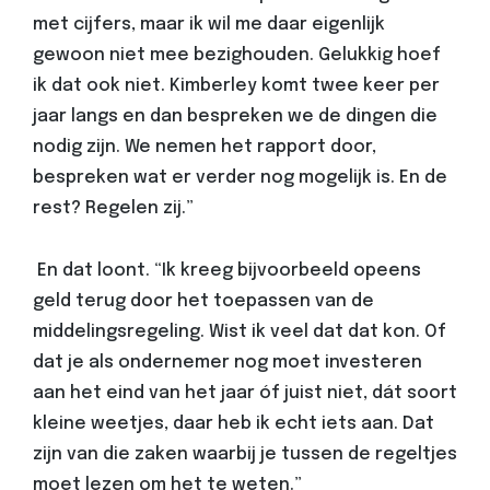
met cijfers, maar ik wil me daar eigenlijk
gewoon niet mee bezighouden. Gelukkig hoef
ik dat ook niet. Kimberley komt twee keer per
jaar langs en dan bespreken we de dingen die
nodig zijn. We nemen het rapport door,
bespreken wat er verder nog mogelijk is. En de
rest? Regelen zij.”
En dat loont. “Ik kreeg bijvoorbeeld opeens
geld terug door het toepassen van de
middelingsregeling. Wist ik veel dat dat kon. Of
dat je als ondernemer nog moet investeren
aan het eind van het jaar óf juist niet, dát soort
kleine weetjes, daar heb ik echt iets aan. Dat
zijn van die zaken waarbij je tussen de regeltjes
moet lezen om het te weten.”