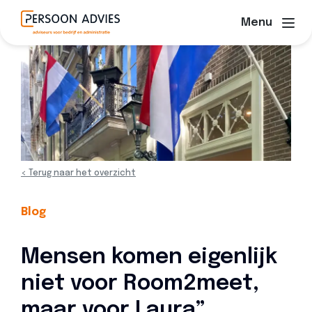
Menu
< Terug naar het overzicht
Blog
Mensen komen eigenlijk
niet voor Room2meet,
maar voor Laura”